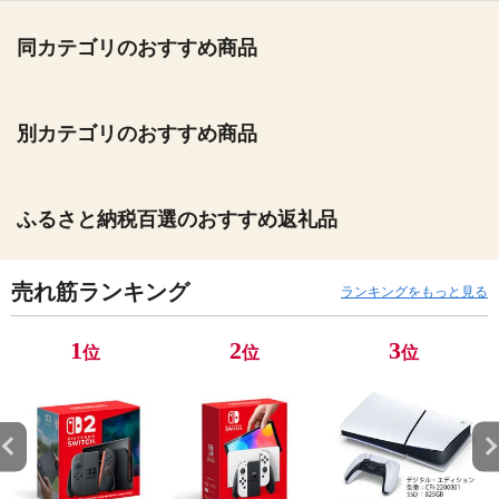
同カテゴリのおすすめ商品
別カテゴリのおすすめ商品
ふるさと納税百選のおすすめ返礼品
売れ筋ランキング
ランキングをもっと見る
1
2
3
位
位
位