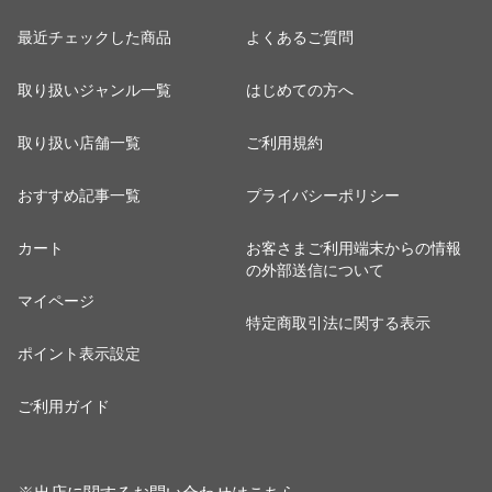
最近チェックした商品
よくあるご質問
取り扱いジャンル一覧
はじめての方へ
取り扱い店舗一覧
ご利用規約
おすすめ記事一覧
プライバシーポリシー
カート
お客さまご利用端末からの情報
の外部送信について
マイページ
特定商取引法に関する表示
ポイント表示設定
ご利用ガイド