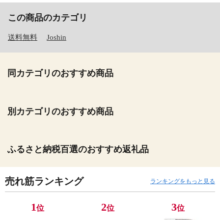
この商品のカテゴリ
送料無料
Joshin
同カテゴリのおすすめ商品
別カテゴリのおすすめ商品
ふるさと納税百選のおすすめ返礼品
売れ筋ランキング
ランキングをもっと見る
1
2
3
位
位
位