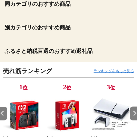
同カテゴリのおすすめ商品
別カテゴリのおすすめ商品
ふるさと納税百選のおすすめ返礼品
売れ筋ランキング
ランキングをもっと見る
1
2
3
位
位
位