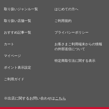
取り扱いジャンル一覧
はじめての方へ
取り扱い店舗一覧
ご利用規約
おすすめ記事一覧
プライバシーポリシー
カート
お客さまご利用端末からの情報
の外部送信について
マイページ
特定商取引法に関する表示
ポイント表示設定
ご利用ガイド
※出店に関するお問い合わせは
こちら