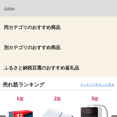
Joshin
同カテゴリのおすすめ商品
別カテゴリのおすすめ商品
ふるさと納税百選のおすすめ返礼品
売れ筋ランキング
ランキングをもっと見る
1
2
3
位
位
位