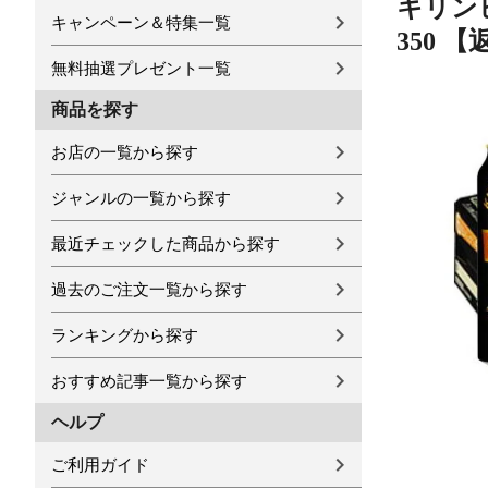
キリンビ
キャンペーン＆特集一覧
350 
無料抽選プレゼント一覧
商品を探す
お店の一覧から探す
ジャンルの一覧から探す
最近チェックした商品から探す
過去のご注文一覧から探す
ランキングから探す
おすすめ記事一覧から探す
ヘルプ
ご利用ガイド