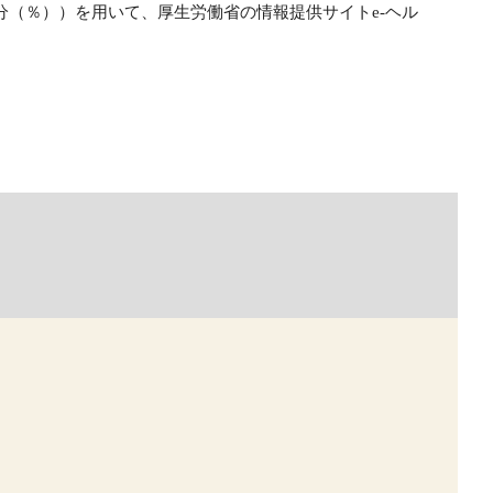
（％））を用いて、厚生労働省の情報提供サイトe-ヘル