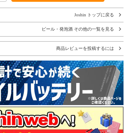
Joshin トップに戻る
ビール・発泡酒 その他の一覧を見る
商品レビューを投稿するには