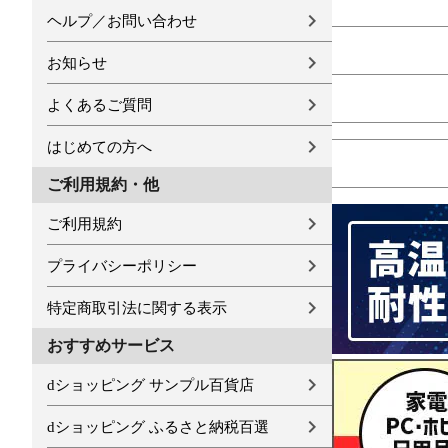
ヘルプ／お問い合わせ
お知らせ
よくあるご質問
はじめての方へ
ご利用規約・他
ご利用規約
プライバシーポリシー
特定商取引法に関する表示
おすすめサービス
dショッピング サンプル百貨店
dショッピング ふるさと納税百選