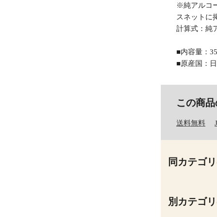
※純アルコ
スネットに
計算式：純アル
■内容量：35
■原産国：
この商品
送料無料
同カテゴリ
別カテゴリ