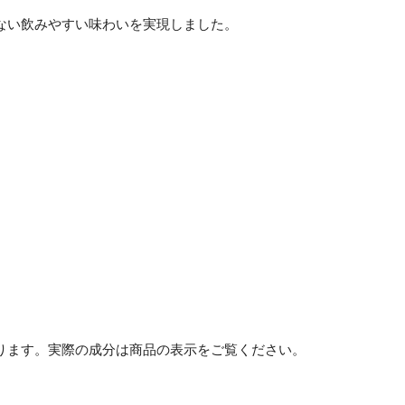
ない飲みやすい味わいを実現しました。
ります。実際の成分は商品の表示をご覧ください。