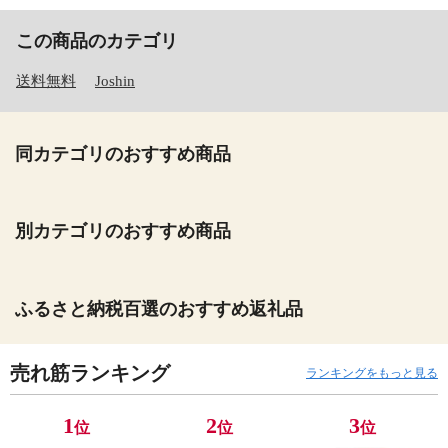
この商品のカテゴリ
送料無料
Joshin
同カテゴリのおすすめ商品
別カテゴリのおすすめ商品
ふるさと納税百選のおすすめ返礼品
売れ筋ランキング
ランキングをもっと見る
1
2
3
位
位
位