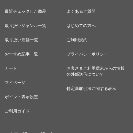
最近チェックした商品
よくあるご質問
取り扱いジャンル一覧
はじめての方へ
取り扱い店舗一覧
ご利用規約
おすすめ記事一覧
プライバシーポリシー
カート
お客さまご利用端末からの情報
の外部送信について
マイページ
特定商取引法に関する表示
ポイント表示設定
ご利用ガイド