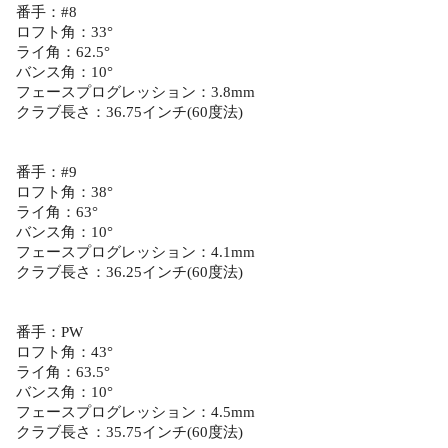
番手：#8
ロフト角：33°
ライ角：62.5°
バンス角：10°
フェースプログレッション：3.8mm
クラブ長さ：36.75インチ(60度法)
番手：#9
ロフト角：38°
ライ角：63°
バンス角：10°
フェースプログレッション：4.1mm
クラブ長さ：36.25インチ(60度法)
番手：PW
ロフト角：43°
ライ角：63.5°
バンス角：10°
フェースプログレッション：4.5mm
クラブ長さ：35.75インチ(60度法)