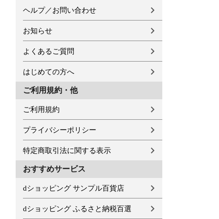
ヘルプ／お問い合わせ
お知らせ
よくあるご質問
はじめての方へ
ご利用規約・他
ご利用規約
プライバシーポリシー
特定商取引法に関する表示
おすすめサービス
dショッピング サンプル百貨店
dショッピング ふるさと納税百選