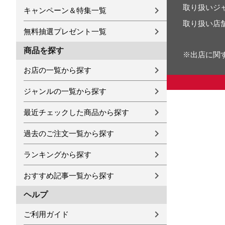
取り扱いジ
キャンペーン＆特集一覧
取り扱い店
無料抽選プレゼント一覧
商品を探す
※出店に関
お店の一覧から探す
ジャンルの一覧から探す
最近チェックした商品から探す
過去のご注文一覧から探す
ランキングから探す
おすすめ記事一覧から探す
ヘルプ
ご利用ガイド