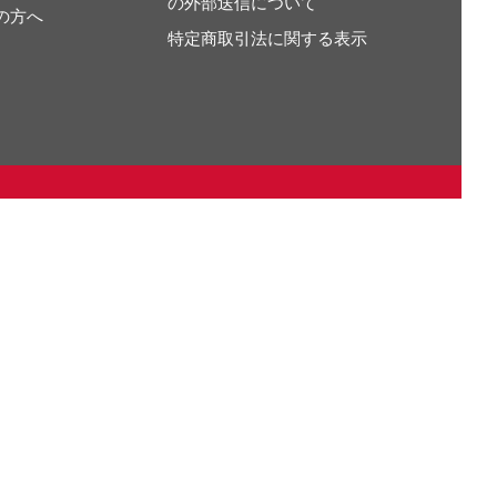
の外部送信について
の方へ
特定商取引法に関する表示