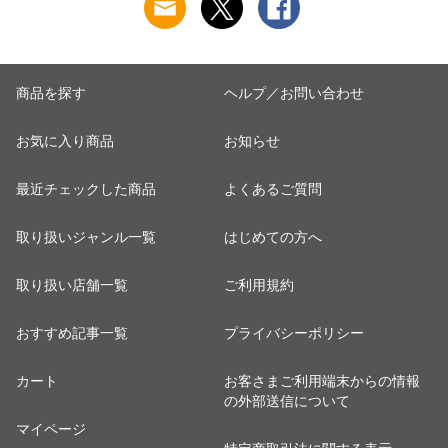
商品を探す
ヘルプ／お問い合わせ
お気に入り商品
お知らせ
最近チェックした商品
よくあるご質問
取り扱いジャンル一覧
はじめての方へ
取り扱い店舗一覧
ご利用規約
おすすめ記事一覧
プライバシーポリシー
カート
お客さまご利用端末からの情報
の外部送信について
マイページ