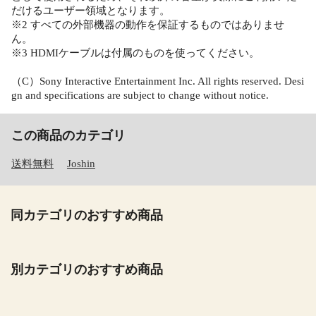
だけるユーザー領域となります。
※2 すべての外部機器の動作を保証するものではありませ
ん。
※3 HDMIケーブルは付属のものを使ってください。
（C）Sony Interactive Entertainment Inc. All rights reserved. Desi
gn and specifications are subject to change without notice.
この商品のカテゴリ
送料無料
Joshin
同カテゴリのおすすめ商品
別カテゴリのおすすめ商品