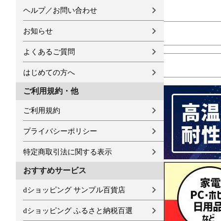
ヘルプ／お問い合わせ
お知らせ
よくあるご質問
はじめての方へ
ご利用規約・他
ご利用規約
プライバシーポリシー
特定商取引法に関する表示
おすすめサービス
dショッピング サンプル百貨店
dショッピング ふるさと納税百選