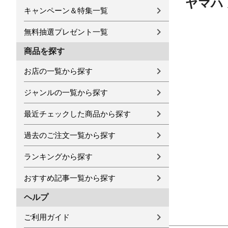
ヤマハ 
キャンペーン＆特集一覧
無料抽選プレゼント一覧
商品を探す
お店の一覧から探す
ジャンルの一覧から探す
最近チェックした商品から探す
過去のご注文一覧から探す
ランキングから探す
おすすめ記事一覧から探す
ヘルプ
ご利用ガイド