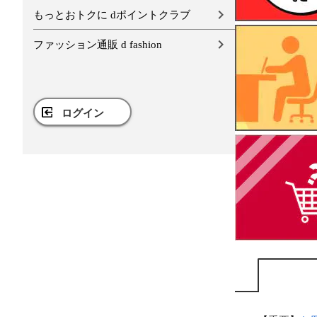
もっとおトクに dポイントクラブ
ファッション通販 d fashion
ログイン