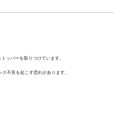
ストッパーを取りつけています。
ンス不良を起こす恐れがあります。