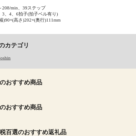
208/min、39ステップ
、3、4、6拍子(拍子ベル有り)
90×(高さ)202×(奥行)111mm
のカテゴリ
Joshin
のおすすめ商品
のおすすめ商品
税百選のおすすめ返礼品