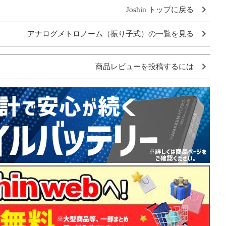
Joshin トップに戻る
アナログメトロノーム（振り子式）の一覧を見る
商品レビューを投稿するには