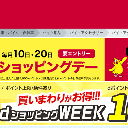
車・バイク・自転車
バイク用品
バイクアクセサリー
バイクア