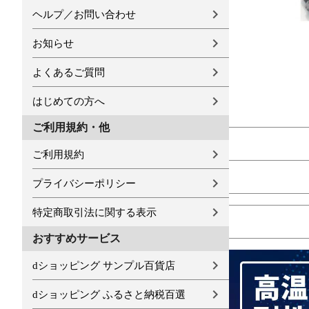
ヘルプ／お問い合わせ
お知らせ
よくあるご質問
はじめての方へ
ご利用規約・他
ご利用規約
プライバシーポリシー
特定商取引法に関する表示
おすすめサービス
dショッピング サンプル百貨店
dショッピング ふるさと納税百選