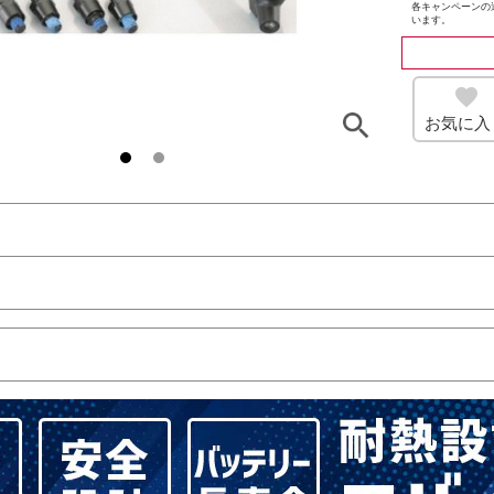
各キャンペーンの
います。
お気に入