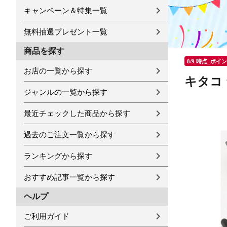
キャンペーン＆特集一覧
無料抽選プレゼント一覧
商品を探す
8/9 時点_ポイ
お店の一覧から探す
キタコ 
ジャンルの一覧から探す
最近チェックした商品から探す
過去のご注文一覧から探す
ランキングから探す
おすすめ記事一覧から探す
ヘルプ
ご利用ガイド