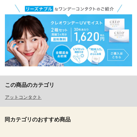
この商品のカテゴリ
アットコンタクト
同カテゴリのおすすめ商品