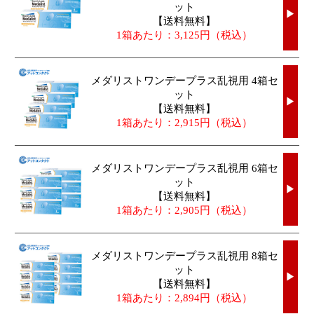
ット
▶
【送料無料】
1箱あたり：3,125円（税込）
メダリストワンデープラス乱視用 4箱セ
ット
▶
【送料無料】
1箱あたり：2,915円（税込）
メダリストワンデープラス乱視用 6箱セ
ット
▶
【送料無料】
1箱あたり：2,905円（税込）
メダリストワンデープラス乱視用 8箱セ
ット
▶
【送料無料】
1箱あたり：2,894円（税込）