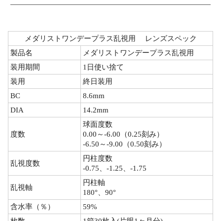
メダリストワンデープラス乱視用 レンズスペック
製品名
メダリストワンデープラス乱視用
装用期間
1日使い捨て
装用
終日装用
BC
8.6mm
DIA
14.2mm
球面度数
度数
0.00～-6.00（0.25刻み）
-6.50～-9.00（0.50刻み）
円柱度数
乱視度数
-0.75、-1.25、-1.75
円柱軸
乱視軸
180°、90°
含水率（％）
59%