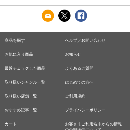
商品を探す
ヘルプ／お問い合わせ
お気に入り商品
お知らせ
最近チェックした商品
よくあるご質問
取り扱いジャンル一覧
はじめての方へ
取り扱い店舗一覧
ご利用規約
おすすめ記事一覧
プライバシーポリシー
カート
お客さまご利用端末からの情報
の外部送信について