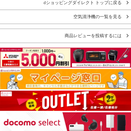
dショッピングダイレクト トップに戻る
空気清浄機の一覧を見る
商品レビューを投稿するには