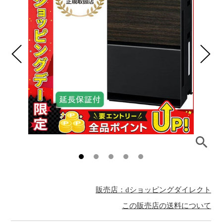
販売店：dショッピングダイレクト
この販売店の送料について