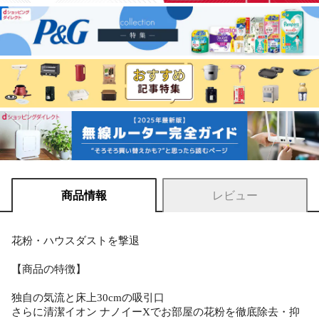
商品情報
レビュー
花粉・ハウスダストを撃退
【商品の特徴】
独自の気流と床上30cmの吸引口
さらに清潔イオン ナノイーXでお部屋の花粉を徹底除去・抑