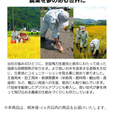
※本商品は、精米後~2ヵ月以内の商品をお届けいたします。