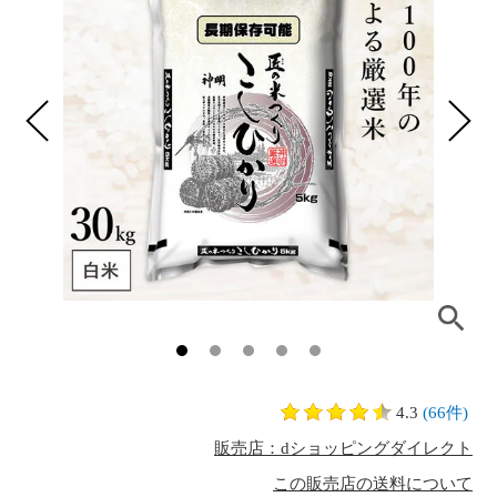
4.3
(66件)
販売店：dショッピングダイレクト
この販売店の送料について