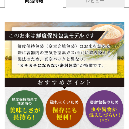
商品情報
レビュー