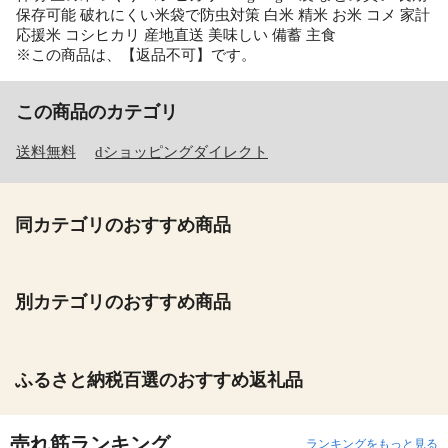
保存可能 破れにくい米袋で防虫対策 白米 精米 お米 コメ 家計
応援米 コシヒカリ 産地直送 美味しい 備蓄 主食
※この商品は、【返品不可】です。
この商品のカテゴリ
送料無料
dショッピングダイレクト
同カテゴリのおすすめ商品
別カテゴリのおすすめ商品
ふるさと納税百選のおすすめ返礼品
売れ筋ランキング
ランキングをもっと見る