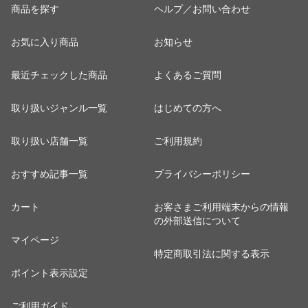
商品を探す
ヘルプ／お問い合わせ
お気に入り商品
お知らせ
最近チェックした商品
よくあるご質問
取り扱いジャンル一覧
はじめての方へ
取り扱い店舗一覧
ご利用規約
おすすめ記事一覧
プライバシーポリシー
カート
お客さまご利用端末からの情報
の外部送信について
マイページ
特定商取引法に関する表示
ポイント表示設定
ご利用ガイド