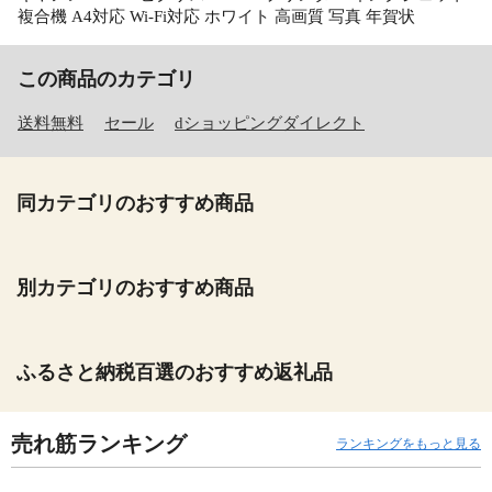
複合機 A4対応 Wi-Fi対応 ホワイト 高画質 写真 年賀状
この商品のカテゴリ
送料無料
セール
dショッピングダイレクト
同カテゴリのおすすめ商品
別カテゴリのおすすめ商品
ふるさと納税百選のおすすめ返礼品
売れ筋ランキング
ランキングをもっと見る