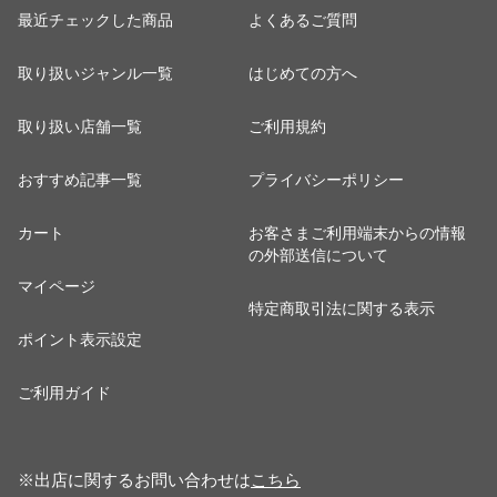
最近チェックした商品
よくあるご質問
取り扱いジャンル一覧
はじめての方へ
取り扱い店舗一覧
ご利用規約
おすすめ記事一覧
プライバシーポリシー
カート
お客さまご利用端末からの情報
の外部送信について
マイページ
特定商取引法に関する表示
ポイント表示設定
ご利用ガイド
※出店に関するお問い合わせは
こちら