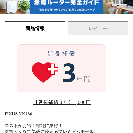
商品情報
レビュー
【延長補償３年】1,600円
PIXUS XK130
コストがお得！機能に納得！
家族みんなで気軽に使えるプレミアムモデル。