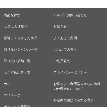
商品を探す
ヘルプ／お問い合わせ
お気に入り商品
お知らせ
最近チェックした商品
よくあるご質問
取り扱いジャンル一覧
はじめての方へ
取り扱い店舗一覧
ご利用規約
おすすめ記事一覧
プライバシーポリシー
カート
お客さまご利用端末からの情報
の外部送信について
マイページ
特定商取引法に関する表示
ポイント表示設定