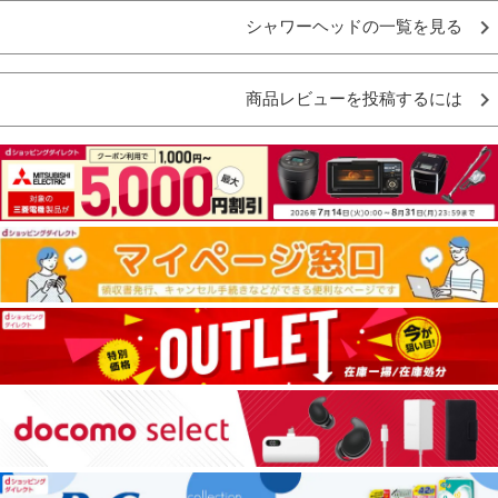
シャワーヘッドの一覧を見る
商品レビューを投稿するには