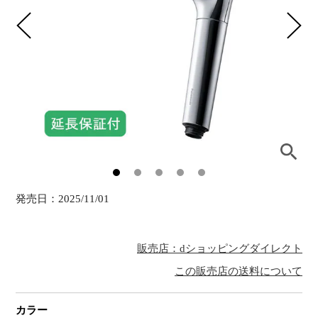
発売日：
2025/11/01
販売店：dショッピングダイレクト
この販売店の送料について
カラー