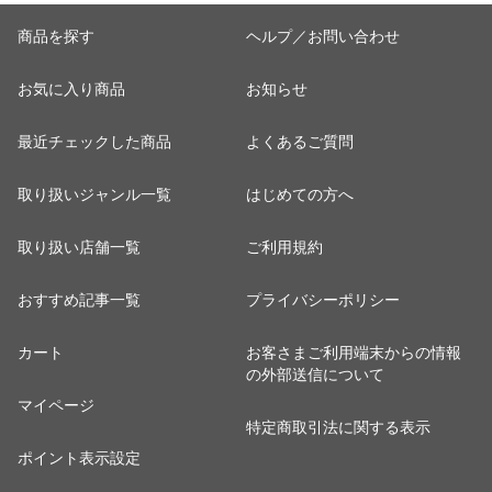
商品を探す
ヘルプ／お問い合わせ
お気に入り商品
お知らせ
最近チェックした商品
よくあるご質問
取り扱いジャンル一覧
はじめての方へ
取り扱い店舗一覧
ご利用規約
おすすめ記事一覧
プライバシーポリシー
カート
お客さまご利用端末からの情報
の外部送信について
マイページ
特定商取引法に関する表示
ポイント表示設定