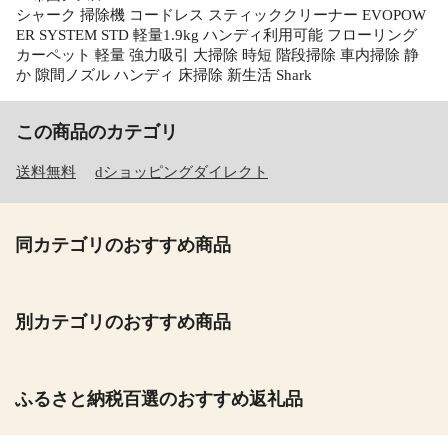
シャーク 掃除機 コードレス スティッククリーナー EVOPOW
ER SYSTEM STD 軽量1.9kg ハンディ利用可能 フローリング
カーペット 軽量 強力吸引 大掃除 時短 階段掃除 車内掃除 静
か 隙間ノズル ハンディ 床掃除 新生活 Shark
この商品のカテゴリ
送料無料
dショッピングダイレクト
同カテゴリのおすすめ商品
別カテゴリのおすすめ商品
ふるさと納税百選のおすすめ返礼品