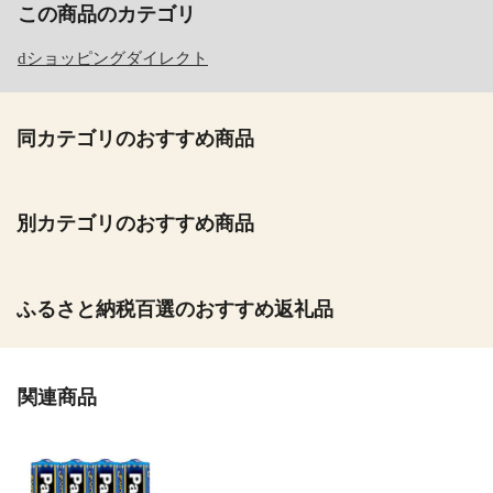
この商品のカテゴリ
dショッピングダイレクト
同カテゴリのおすすめ商品
別カテゴリのおすすめ商品
ふるさと納税百選のおすすめ返礼品
関連商品