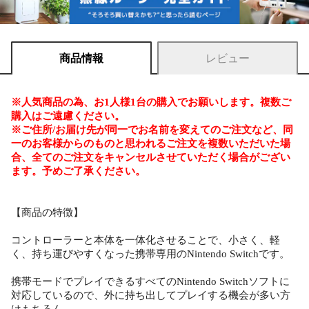
商品情報
レビュー
※人気商品の為、お1人様1台の購入でお願いします。複数ご
購入はご遠慮ください。
※ご住所/お届け先が同一でお名前を変えてのご注文など、同
一のお客様からのものと思われるご注文を複数いただいた場
合、全てのご注文をキャンセルさせていただく場合がござい
ます。予めご了承ください。
【商品の特徴】
コントローラーと本体を一体化させることで、小さく、軽
く、持ち運びやすくなった携帯専用のNintendo Switchです。
携帯モードでプレイできるすべてのNintendo Switchソフトに
対応しているので、外に持ち出してプレイする機会が多い方
はもちろん、