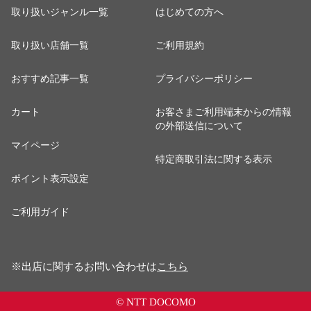
取り扱いジャンル一覧
はじめての方へ
取り扱い店舗一覧
ご利用規約
おすすめ記事一覧
プライバシーポリシー
カート
お客さまご利用端末からの情報
の外部送信について
マイページ
特定商取引法に関する表示
ポイント表示設定
ご利用ガイド
※出店に関するお問い合わせは
こちら
© NTT DOCOMO