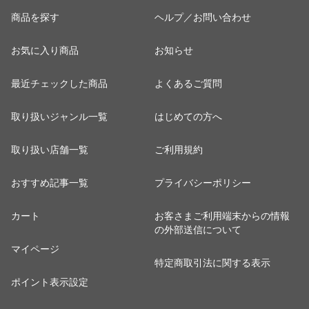
商品を探す
ヘルプ／お問い合わせ
お気に入り商品
お知らせ
最近チェックした商品
よくあるご質問
取り扱いジャンル一覧
はじめての方へ
取り扱い店舗一覧
ご利用規約
おすすめ記事一覧
プライバシーポリシー
カート
お客さまご利用端末からの情報
の外部送信について
マイページ
特定商取引法に関する表示
ポイント表示設定