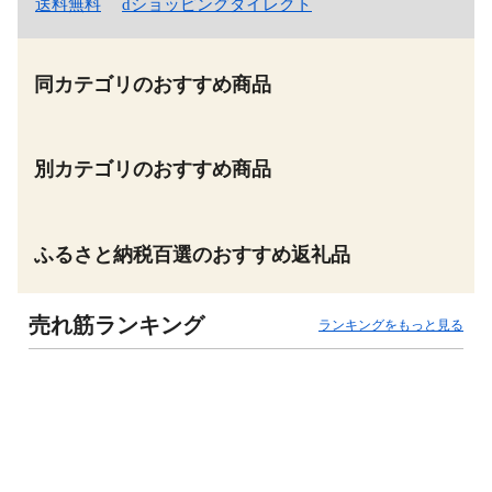
送料無料
dショッピングダイレクト
同カテゴリのおすすめ商品
別カテゴリのおすすめ商品
ふるさと納税百選のおすすめ返礼品
売れ筋ランキング
ランキングをもっと見る