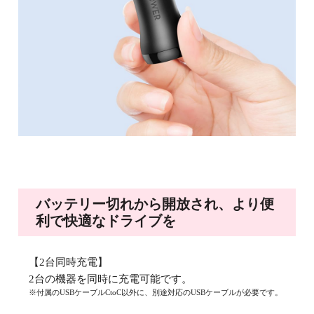
バッテリー切れから開放され、より便
利で快適なドライブを
【2台同時充電】
2台の機器を同時に充電可能です。
※付属のUSBケーブルCtoC以外に、別途対応のUSBケーブルが必要です。