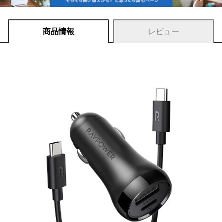
商品情報
レビュー