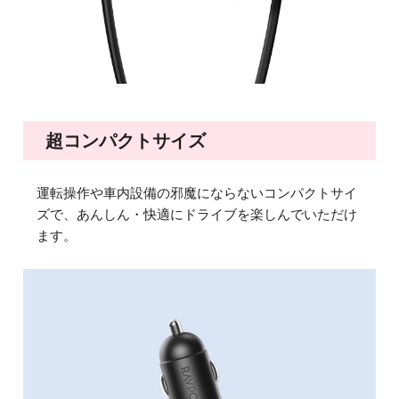
超コンパクトサイズ
運転操作や車内設備の邪魔にならないコンパクトサイ
ズで、あんしん・快適にドライブを楽しんでいただけ
ます。