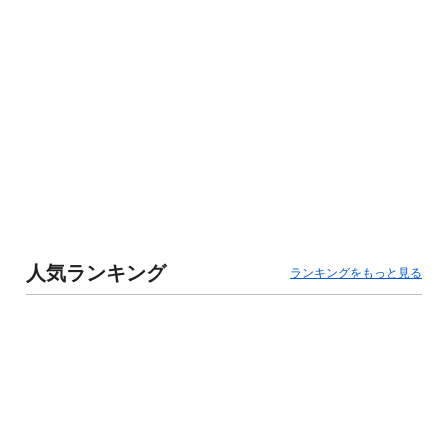
人気ランキング
ランキングをもっと見る