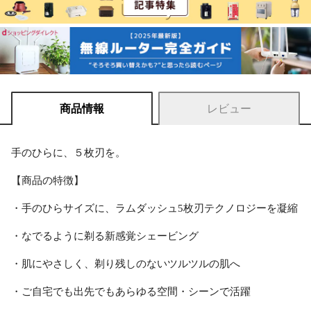
商品情報
レビュー
手のひらに、５枚刃を。
【商品の特徴】
・手のひらサイズに、ラムダッシュ5枚刃テクノロジーを凝縮
・なでるように剃る新感覚シェービング
・肌にやさしく、剃り残しのないツルツルの肌へ
・ご自宅でも出先でもあらゆる空間・シーンで活躍