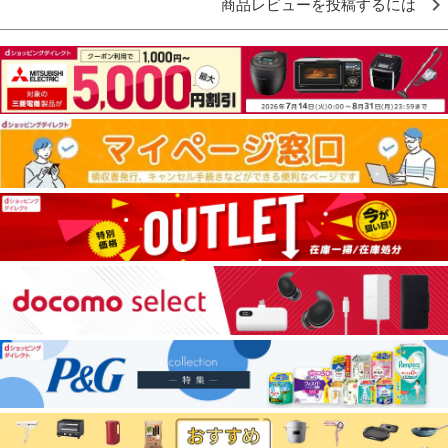
商品レビューを投稿するには