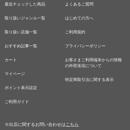
最近チェックした商品
よくあるご質問
取り扱いジャンル一覧
はじめての方へ
取り扱い店舗一覧
ご利用規約
おすすめ記事一覧
プライバシーポリシー
カート
お客さまご利用端末からの情報
の外部送信について
マイページ
特定商取引法に関する表示
ポイント表示設定
ご利用ガイド
※出店に関するお問い合わせは
こちら