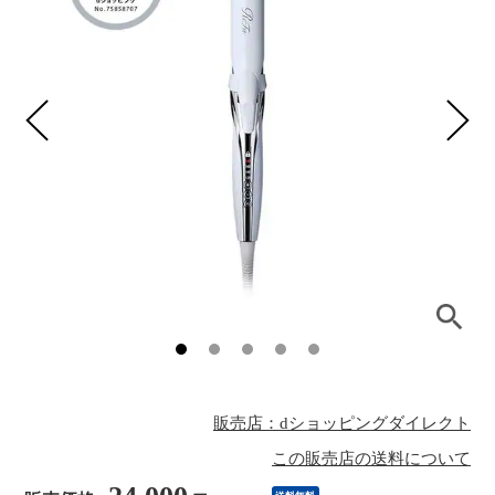
販売店：dショッピングダイレクト
この販売店の送料について