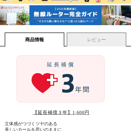
商品情報
レビュー
【延長補償３年】1,600円
立体感がつづくツヤのある
美しいカールを思いのままに