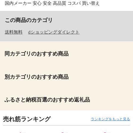
国内メーカー 安心 安全 高品質 コスパ 買い替え
この商品のカテゴリ
送料無料
dショッピングダイレクト
同カテゴリのおすすめ商品
別カテゴリのおすすめ商品
ふるさと納税百選のおすすめ返礼品
売れ筋ランキング
ランキングをもっと見る