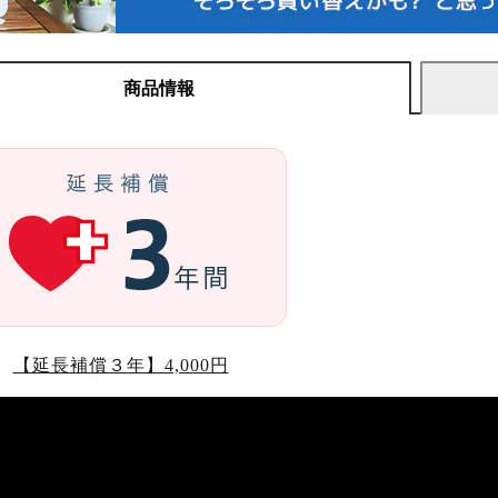
商品情報
【延長補償３年】4,000円