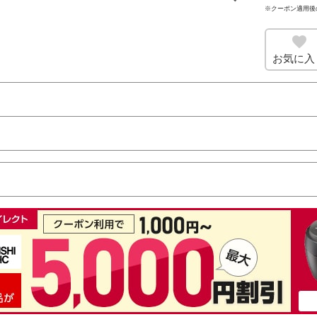
※クーポン適用後
お気に入