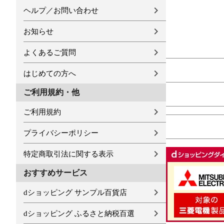
ヘルプ／お問い合わせ
お知らせ
よくあるご質問
はじめての方へ
ご利用規約・他
ご利用規約
プライバシーポリシー
特定商取引法に関する表示
おすすめサービス
dショッピング サンプル百貨店
dショッピング ふるさと納税百選