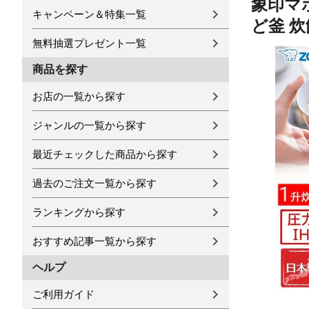
象印マホ
キャンペーン＆特集一覧
ど釜 炊飯
無料抽選プレゼント一覧
商品を探す
お店の一覧から探す
ジャンルの一覧から探す
最近チェックした商品から探す
過去のご注文一覧から探す
ランキングから探す
おすすめ記事一覧から探す
ヘルプ
ご利用ガイド