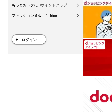
もっとおトクに dポイントクラブ
ファッション通販 d fashion
ログイン