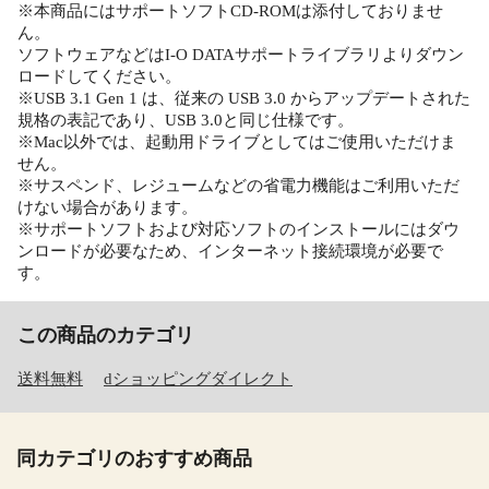
※本商品にはサポートソフトCD-ROMは添付しておりませ
ん。
ソフトウェアなどはI-O DATAサポートライブラリよりダウン
ロードしてください。
※USB 3.1 Gen 1 は、従来の USB 3.0 からアップデートされた
規格の表記であり、USB 3.0と同じ仕様です。
※Mac以外では、起動用ドライブとしてはご使用いただけま
せん。
※サスペンド、レジュームなどの省電力機能はご利用いただ
けない場合があります。
※サポートソフトおよび対応ソフトのインストールにはダウ
ンロードが必要なため、インターネット接続環境が必要で
す。
この商品のカテゴリ
送料無料
dショッピングダイレクト
同カテゴリのおすすめ商品