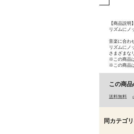
【商品説明
リズムにノッ
音楽に合わ
リズムにノ
さまざまな
※この商品
※この商品
この商品
送料無料
同カテゴリ