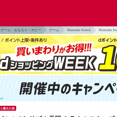
ゲーム・おもちゃ・ホビー
ゲーム
Nintendo Switch
Nintendo Sw
ント最大11倍