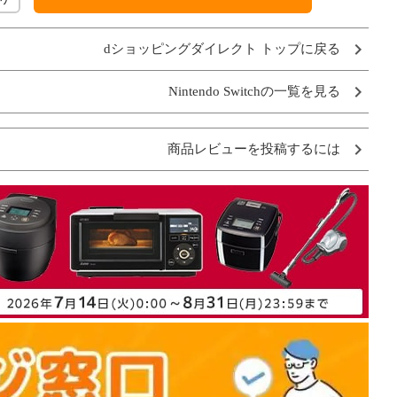
dショッピングダイレクト トップに戻る
Nintendo Switchの一覧を見る
商品レビューを投稿するには