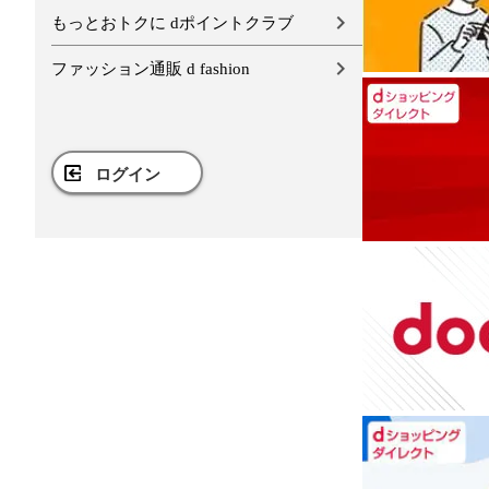
もっとおトクに dポイントクラブ
ファッション通販 d fashion
ログイン