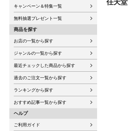
任天堂 
キャンペーン＆特集一覧
無料抽選プレゼント一覧
商品を探す
お店の一覧から探す
ジャンルの一覧から探す
最近チェックした商品から探す
過去のご注文一覧から探す
ランキングから探す
おすすめ記事一覧から探す
ヘルプ
ご利用ガイド