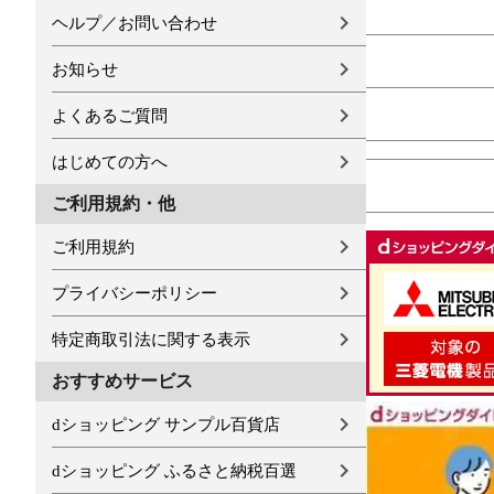
ヘルプ／お問い合わせ
お知らせ
よくあるご質問
はじめての方へ
ご利用規約・他
ご利用規約
プライバシーポリシー
特定商取引法に関する表示
おすすめサービス
dショッピング サンプル百貨店
dショッピング ふるさと納税百選