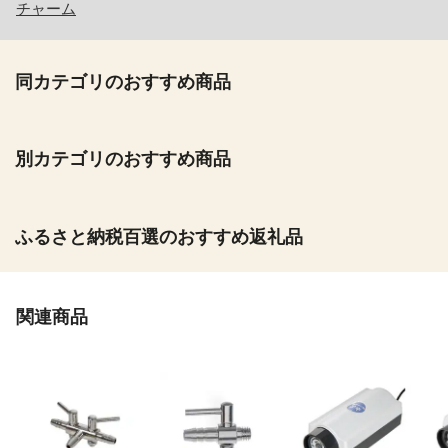
チャーム
同カテゴリのおすすめ商品
別カテゴリのおすすめ商品
ふるさと納税百選のおすすめ返礼品
関連商品