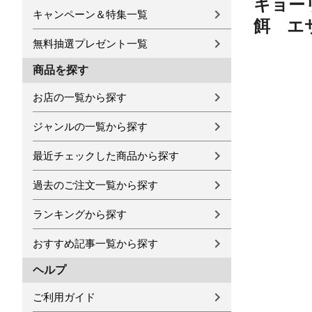
キョー
キャンペーン＆特集一覧
餌 エ
無料抽選プレゼント一覧
商品を探す
お店の一覧から探す
ジャンルの一覧から探す
最近チェックした商品から探す
過去のご注文一覧から探す
ランキングから探す
おすすめ記事一覧から探す
ヘルプ
ご利用ガイド