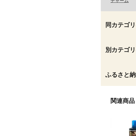
チャーム
同カテゴリ
別カテゴリ
ふるさと納
関連商品