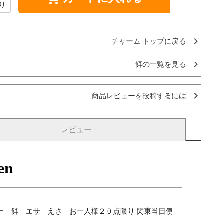
り
チャーム トップに戻る
餌の一覧を見る
商品レビューを投稿するには
レビュー
ナ 餌 エサ えさ お一人様２０点限り 関東当日便