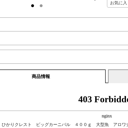
お気に入
商品情報
 ひかりクレスト ビッグカーニバル ４００ｇ 大型魚 アロワ