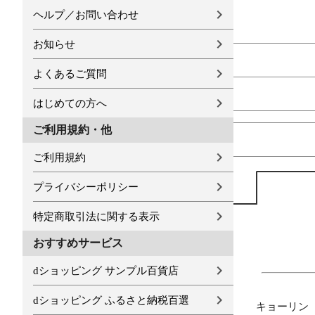
ヘルプ／お問い合わせ
お知らせ
よくあるご質問
はじめての方へ
ご利用規約・他
ご利用規約
プライバシーポリシー
特定商取引法に関する表示
おすすめサービス
dショッピング サンプル百貨店
dショッピング ふるさと納税百選
キョーリン