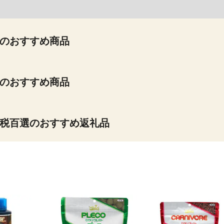
のおすすめ商品
のおすすめ商品
税百選のおすすめ返礼品