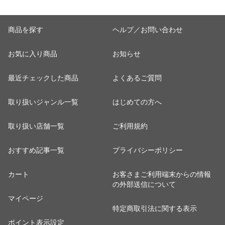
商品を探す
ヘルプ／お問い合わせ
お気に入り商品
お知らせ
最近チェックした商品
よくあるご質問
取り扱いジャンル一覧
はじめての方へ
取り扱い店舗一覧
ご利用規約
おすすめ記事一覧
プライバシーポリシー
カート
お客さまご利用端末からの情報
の外部送信について
マイページ
特定商取引法に関する表示
ポイント表示設定