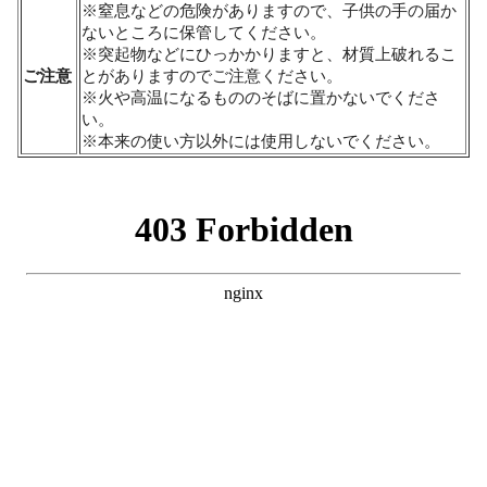
※窒息などの危険がありますので、子供の手の届か
ないところに保管してください。
※突起物などにひっかかりますと、材質上破れるこ
ご注意
とがありますのでご注意ください。
※火や高温になるもののそばに置かないでくださ
い。
※本来の使い方以外には使用しないでください。