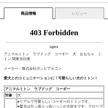
商品情報
レビュー
アニマルミトン ラブドッグ コーギー 犬 おもちゃ ミ
トン 関東当日便
メーカー：株式会社ボンビアルコン
愛犬とのコミュニケーションに！可愛らしい犬のミトン！
アニマルミトン ラブドッグ コーギー
対象
犬
●リアルで可愛らしいコーギーのミトンです。
●愛犬は引っ張りっ合いっこが大好きです。グローブ