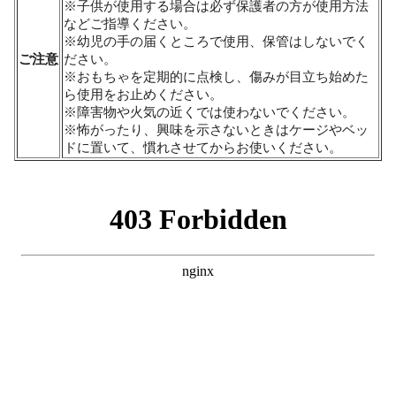
※子供が使用する場合は必ず保護者の方が使用方法
などご指導ください。
※幼児の手の届くところで使用、保管はしないでく
ご注意
ださい。
※おもちゃを定期的に点検し、傷みが目立ち始めた
ら使用をお止めください。
※障害物や火気の近くでは使わないでください。
※怖がったり、興味を示さないときはケージやベッ
ドに置いて、慣れさせてからお使いください。