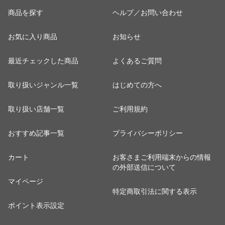
商品を探す
ヘルプ／お問い合わせ
お気に入り商品
お知らせ
最近チェックした商品
よくあるご質問
取り扱いジャンル一覧
はじめての方へ
取り扱い店舗一覧
ご利用規約
おすすめ記事一覧
プライバシーポリシー
カート
お客さまご利用端末からの情報
の外部送信について
マイページ
特定商取引法に関する表示
ポイント表示設定