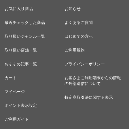
お気に入り商品
お知らせ
最近チェックした商品
よくあるご質問
取り扱いジャンル一覧
はじめての方へ
取り扱い店舗一覧
ご利用規約
おすすめ記事一覧
プライバシーポリシー
カート
お客さまご利用端末からの情報
の外部送信について
マイページ
特定商取引法に関する表示
ポイント表示設定
ご利用ガイド