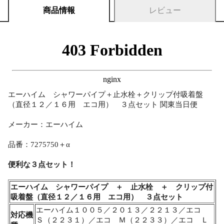
商品情報
レビュー
エーハイム シャワーパイプ＋止水栓＋クリップ付吸着盤
（直径１２／１６用 エコ用） ３点セット 関東当日便
メーカー：エーハイム
品番：7275750＋α
便利な３点セット！
エーハイム シャワーパイプ ＋ 止水栓 ＋ クリップ付
吸着盤（直径１２／１６用 エコ用） ３点セット
エーハイム１００５／２０１３／２２１３／エコ
対応機
Ｓ（２２３１）／エコ Ｍ（２２３３）／エコ Ｌ