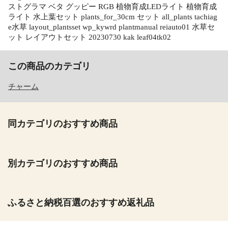
ストグラマ ベタ グッピー RGB 植物育成LEDライト 植物育成
ライト 水上葉セット plants_for_30cm セット all_plants tachiag
e水草 layout_plantsset wp_kywrd plantmanual reiauto01 水草セ
ット レイアウトセット 20230730 kak leaf04tk02
この商品のカテゴリ
チャーム
同カテゴリのおすすめ商品
別カテゴリのおすすめ商品
ふるさと納税百選のおすすめ返礼品