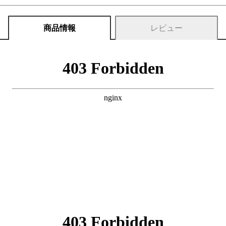
商品情報
レビュー