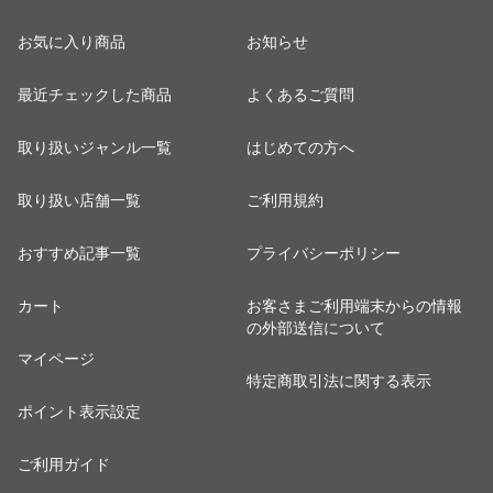
お気に入り商品
お知らせ
最近チェックした商品
よくあるご質問
取り扱いジャンル一覧
はじめての方へ
取り扱い店舗一覧
ご利用規約
おすすめ記事一覧
プライバシーポリシー
カート
お客さまご利用端末からの情報
の外部送信について
マイページ
特定商取引法に関する表示
ポイント表示設定
ご利用ガイド