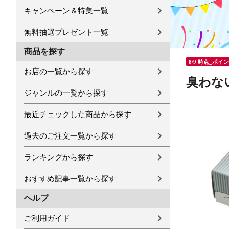
キャンペーン＆特集一覧
無料抽選プレゼント一覧
商品を探す
8/9 時点_ポイ
お店の一覧から探す
臭わな
ジャンルの一覧から探す
最近チェックした商品から探す
過去のご注文一覧から探す
ランキングから探す
おすすめ記事一覧から探す
ヘルプ
ご利用ガイド