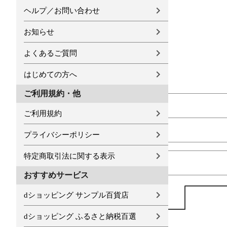
ヘルプ／お問い合わせ
お知らせ
よくあるご質問
はじめての方へ
ご利用規約・他
ご利用規約
プライバシーポリシー
特定商取引法に関する表示
おすすめサービス
dショッピング サンプル百貨店
dショッピング ふるさと納税百選