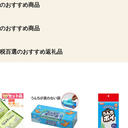
のおすすめ商品
のおすすめ商品
税百選のおすすめ返礼品