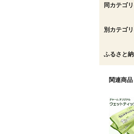
同カテゴリ
別カテゴリ
ふるさと納
関連商品