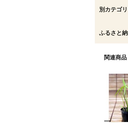
別カテゴリ
ふるさと納
関連商品