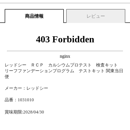
商品情報
レビュー
レッドシー ＲＣＰ カルシウムプロテスト 検査キット
リーフファンデーションプログラム テストキット 関東当日
便
メーカー：レッドシー
品番：1031010
賞味期限:2028/04/30