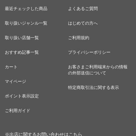
最近チェックした商品
よくあるご質問
取り扱いジャンル一覧
はじめての方へ
取り扱い店舗一覧
ご利用規約
おすすめ記事一覧
プライバシーポリシー
カート
お客さまご利用端末からの情報
の外部送信について
マイページ
特定商取引法に関する表示
ポイント表示設定
ご利用ガイド
※出店に関するお問い合わせは
こちら