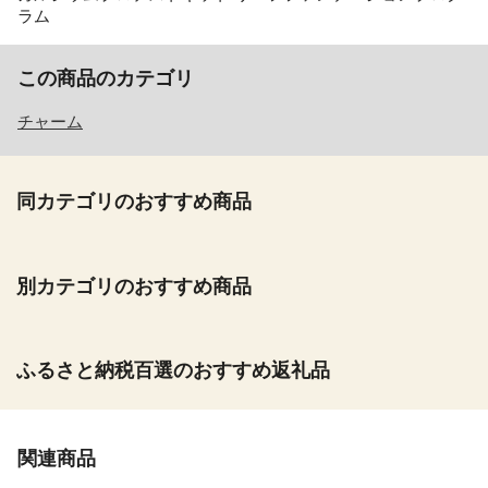
ラム
この商品のカテゴリ
チャーム
同カテゴリのおすすめ商品
別カテゴリのおすすめ商品
ふるさと納税百選のおすすめ返礼品
関連商品