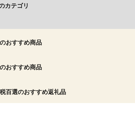
のカテゴリ
のおすすめ商品
のおすすめ商品
税百選のおすすめ返礼品