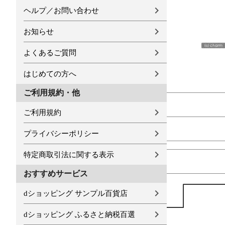
ヘルプ／お問い合わせ
お知らせ
よくあるご質問
はじめての方へ
ご利用規約・他
ご利用規約
プライバシーポリシー
特定商取引法に関する表示
おすすめサービス
dショッピング サンプル百貨店
dショッピング ふるさと納税百選