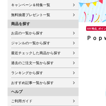
キャンペーン＆特集一覧
無料抽選プレゼント一覧
商品を探す
8/8 時点_ポイ
お店の一覧から探す
Ｐｏｐ
ジャンルの一覧から探す
最近チェックした商品から探す
過去のご注文一覧から探す
ランキングから探す
おすすめ記事一覧から探す
ヘルプ
ご利用ガイド