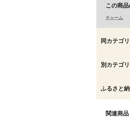
この商品
チャーム
同カテゴリ
別カテゴリ
ふるさと納
関連商品