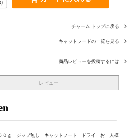
り
チャーム トップに戻る
キャットフードの一覧を見る
商品レビューを投稿するには
レビュー
００ｇ ジップ無し キャットフード ドライ お一人様