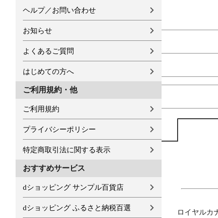
ヘルプ／お問い合わせ
お知らせ
よくあるご質問
はじめての方へ
ご利用規約・他
ご利用規約
プライバシーポリシー
特定商取引法に関する表示
おすすめサービス
dショッピング サンプル百貨店
dショッピング ふるさと納税百選
ロイヤルカ