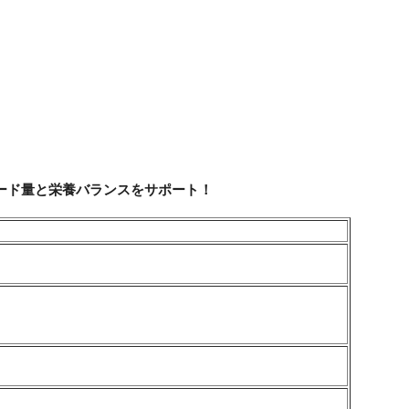
ード量と栄養バランスをサポート！