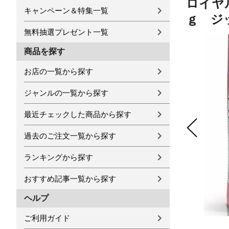
ロイヤ
キャンペーン＆特集一覧
ｇ ジ
無料抽選プレゼント一覧
商品を探す
お店の一覧から探す
ジャンルの一覧から探す
最近チェックした商品から探す
過去のご注文一覧から探す
ランキングから探す
おすすめ記事一覧から探す
ヘルプ
ご利用ガイド