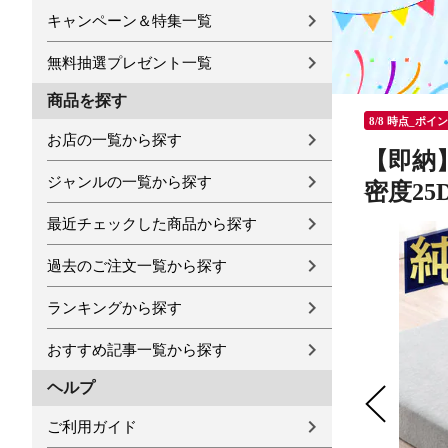
キャンペーン＆特集一覧
無料抽選プレゼント一覧
商品を探す
8/8 時点_ポイ
お店の一覧から探す
【即納】
ジャンルの一覧から探す
密度25
最近チェックした商品から探す
過去のご注文一覧から探す
ランキングから探す
おすすめ記事一覧から探す
ヘルプ
ご利用ガイド