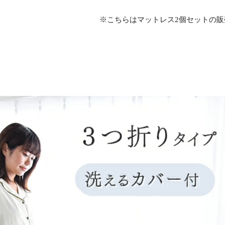
※こちらはマットレス2個セットの販