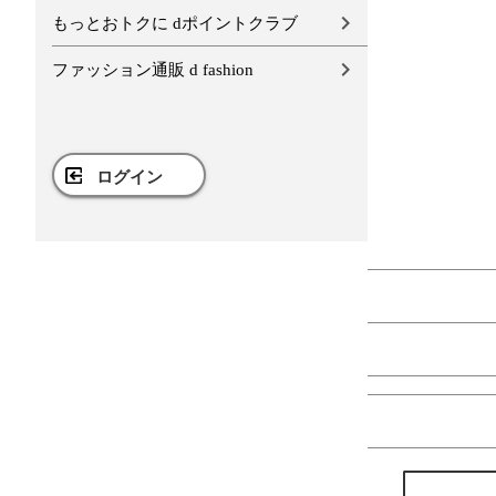
もっとおトクに dポイントクラブ
ファッション通販 d fashion
ログイン