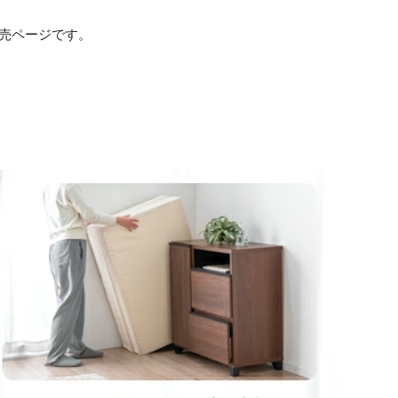
売ページです。