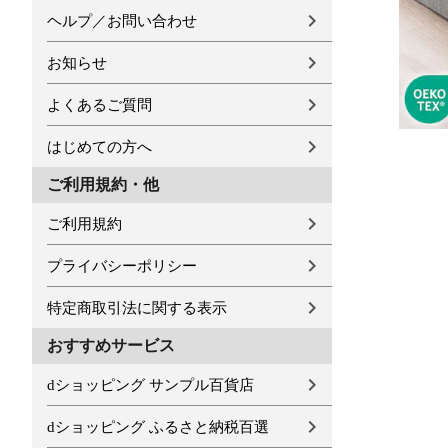
ヘルプ／お問い合わせ
お知らせ
よくあるご質問
はじめての方へ
ご利用規約・他
ご利用規約
プライバシーポリシー
特定商取引法に関する表示
おすすめサービス
dショッピング サンプル百貨店
dショッピング ふるさと納税百選