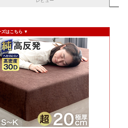
レビュー
ーズはこちら ▼