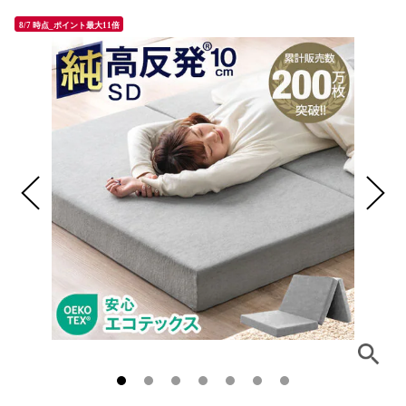
8/7 時点_ポイント最大11倍