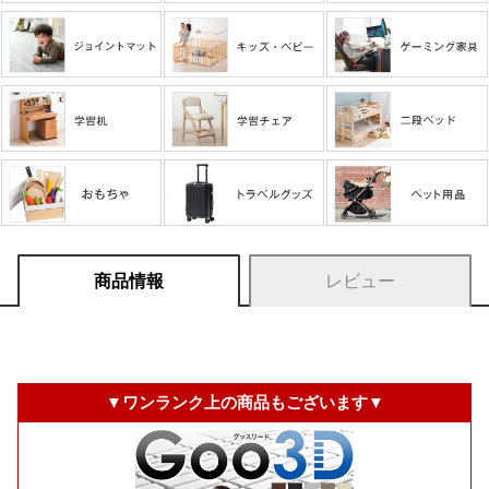
商品情報
レビュー
▼ワンランク上の商品もございます▼