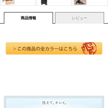
商品情報
レビュー