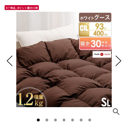
8/7 時点_ポイント最大11倍