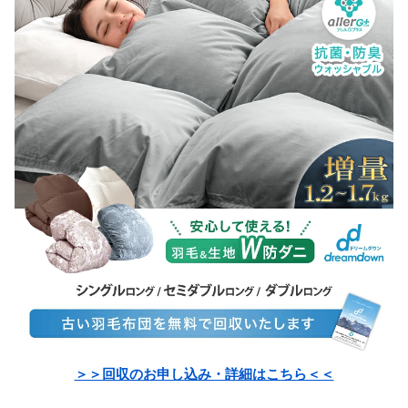
＞＞回収のお申し込み・詳細
はこちら＜＜