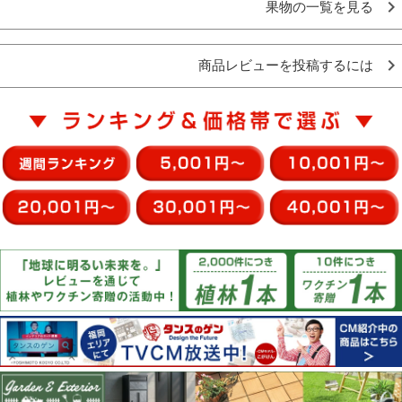
果物の一覧を見る
商品レビューを投稿するには