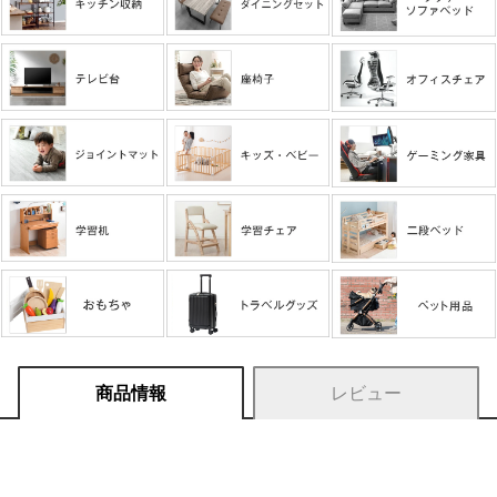
商品情報
レビュー