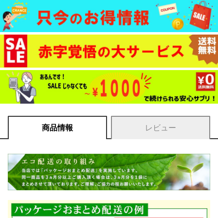
商品情報
レビュー