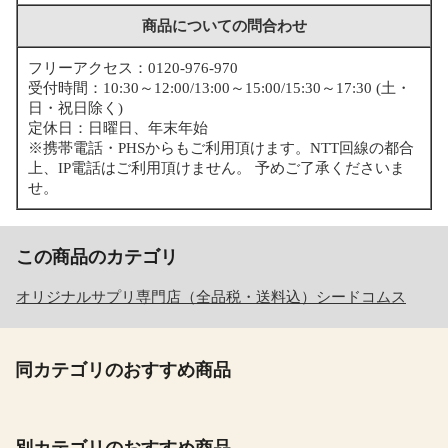
商品についての問合わせ
フリーアクセス：0120-976-970
受付時間：10:30～12:00/13:00～15:00/15:30～17:30 (土・
日・祝日除く)
定休日：日曜日、年末年始
※携帯電話・PHSからもご利用頂けます。NTT回線の都合
上、IP電話はご利用頂けません。 予めご了承くださいま
せ。
この商品のカテゴリ
オリジナルサプリ専門店（全品税・送料込）シードコムス
同カテゴリのおすすめ商品
別カテゴリのおすすめ商品