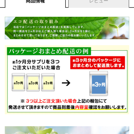
商品情報
レビュー