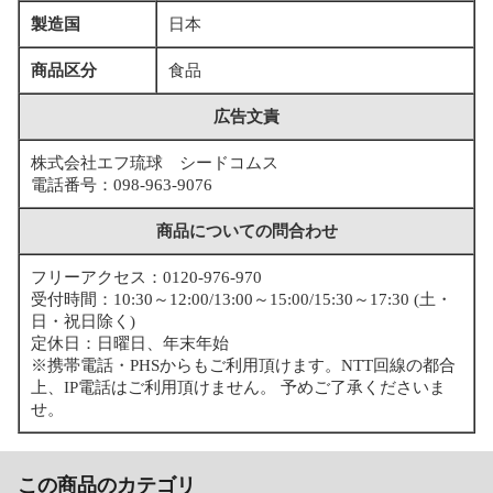
製造国
日本
商品区分
食品
広告文責
株式会社エフ琉球 シードコムス
電話番号：098-963-9076
商品についての問合わせ
フリーアクセス：0120-976-970
受付時間：10:30～12:00/13:00～15:00/15:30～17:30 (土・
日・祝日除く)
定休日：日曜日、年末年始
※携帯電話・PHSからもご利用頂けます。NTT回線の都合
上、IP電話はご利用頂けません。 予めご了承くださいま
せ。
この商品のカテゴリ