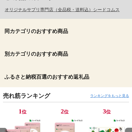
オリジナルサプリ専門店（全品税・送料込）シードコムス
同カテゴリのおすすめ商品
別カテゴリのおすすめ商品
ふるさと納税百選のおすすめ返礼品
売れ筋ランキング
ランキングをもっと見る
1
2
3
位
位
位