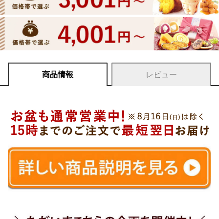
商品情報
レビュー