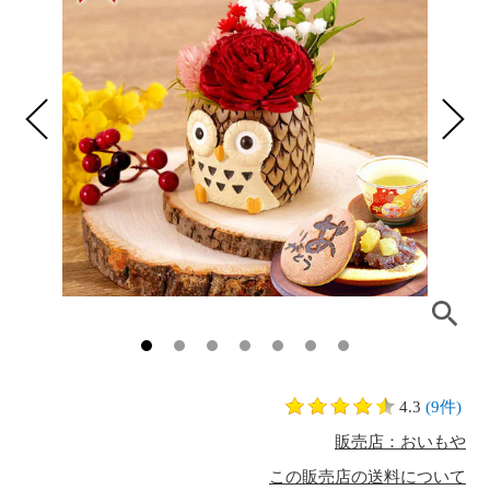
4.3
(9件)
販売店：おいもや
この販売店の送料について