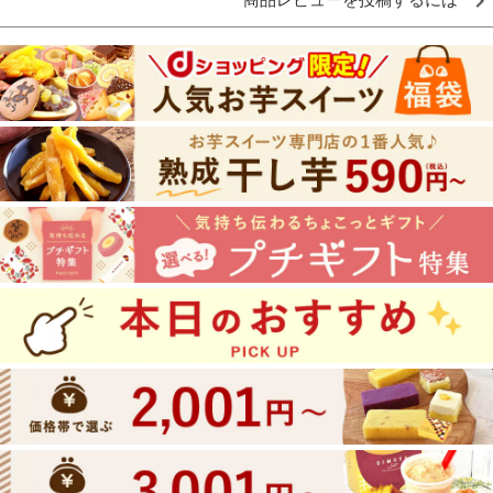
商品レビューを投稿するには