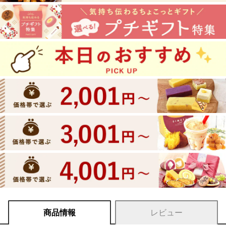
商品情報
レビュー