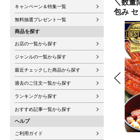
＼数量
キャンペーン＆特集一覧
包み 
無料抽選プレゼント一覧
商品を探す
お店の一覧から探す
ジャンルの一覧から探す
最近チェックした商品から探す
過去のご注文一覧から探す
ランキングから探す
おすすめ記事一覧から探す
ヘルプ
ご利用ガイド