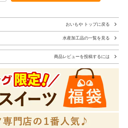
おいもや トップに戻る
水産加工品の一覧を見る
商品レビューを投稿するには