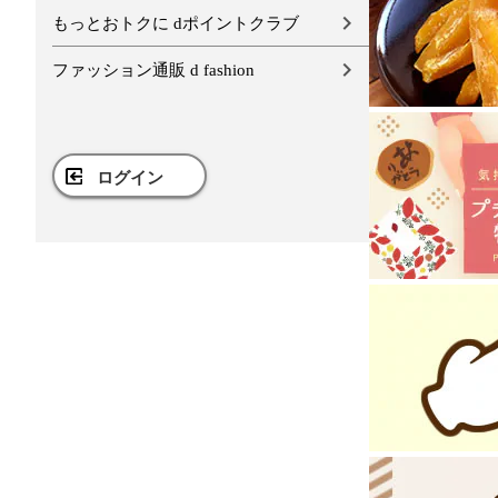
もっとおトクに dポイントクラブ
ファッション通販 d fashion
ログイン