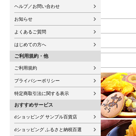
ヘルプ／お問い合わせ
お知らせ
よくあるご質問
はじめての方へ
ご利用規約・他
ご利用規約
プライバシーポリシー
特定商取引法に関する表示
おすすめサービス
dショッピング サンプル百貨店
dショッピング ふるさと納税百選