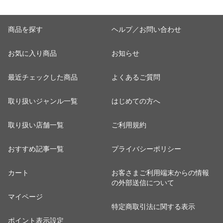
商品を探す
ヘルプ／お問い合わせ
お気に入り商品
お知らせ
最近チェックした商品
よくあるご質問
取り扱いジャンル一覧
はじめての方へ
取り扱い店舗一覧
ご利用規約
おすすめ記事一覧
プライバシーポリシー
カート
お客さまご利用端末からの情報
の外部送信について
マイページ
特定商取引法に関する表示
ポイント表示設定