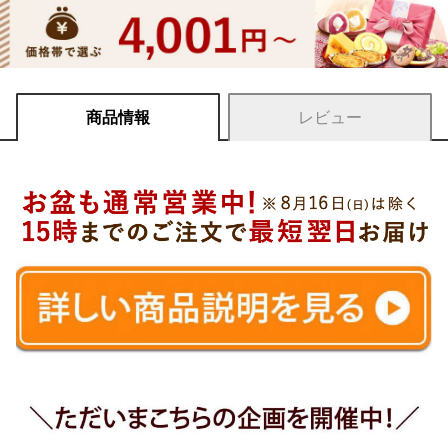
商品情報
レビュー