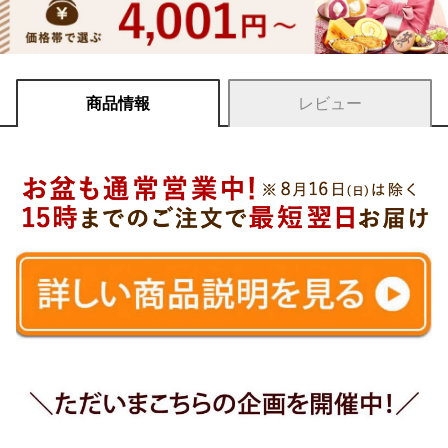
商品情報
レビュー