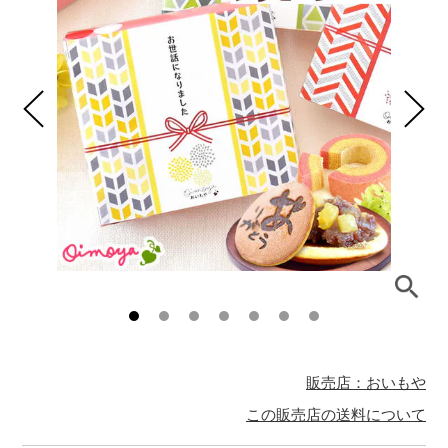
販売店：おいもや
この販売店の送料について