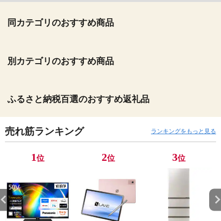
同カテゴリのおすすめ商品
別カテゴリのおすすめ商品
ふるさと納税百選のおすすめ返礼品
売れ筋ランキング
ランキングをもっと見る
1
2
3
位
位
位