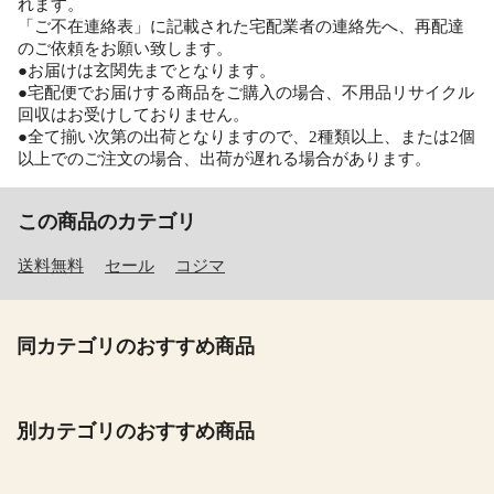
れます。
「ご不在連絡表」に記載された宅配業者の連絡先へ、再配達
のご依頼をお願い致します。
●お届けは玄関先までとなります。
●宅配便でお届けする商品をご購入の場合、不用品リサイクル
回収はお受けしておりません。
●全て揃い次第の出荷となりますので、2種類以上、または2個
以上でのご注文の場合、出荷が遅れる場合があります。
この商品のカテゴリ
送料無料
セール
コジマ
同カテゴリのおすすめ商品
別カテゴリのおすすめ商品