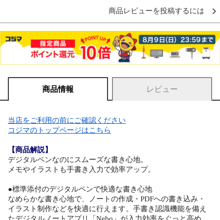
商品レビューを投稿するには
商品情報
レビュー
当店をご利用の前にご確認ください
コジマのトップページはこちら
【商品解説】
デジタルペンなのにスムーズな書き心地。
メモやイラストも手書き入力で効率アップ。
●標準添付のデジタルペンで快適な書き心地
なめらかな書き心地で、ノートの作成・PDFへの書き込み・
イラスト制作などを快適に行えます。手書き認識機能を備え
たデジタルノートアプリ「Nebo」が入力効率をぐっと高め、