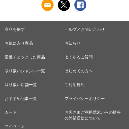
商品を探す
ヘルプ／お問い合わせ
お気に入り商品
お知らせ
最近チェックした商品
よくあるご質問
取り扱いジャンル一覧
はじめての方へ
取り扱い店舗一覧
ご利用規約
おすすめ記事一覧
プライバシーポリシー
カート
お客さまご利用端末からの情報
の外部送信について
マイページ