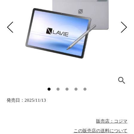
発売日：
2025/11/13
販売店：コジマ
この販売店の送料について