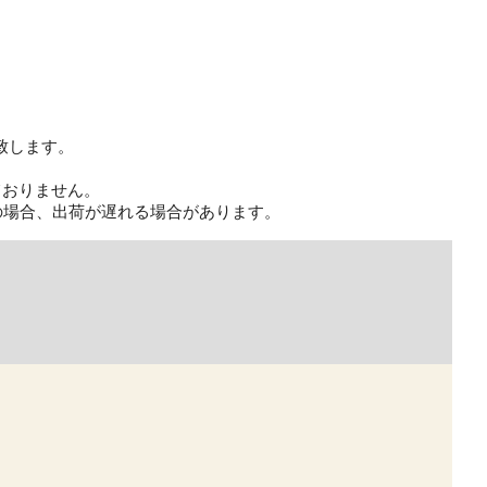
致します。
ておりません。
の場合、出荷が遅れる場合があります。