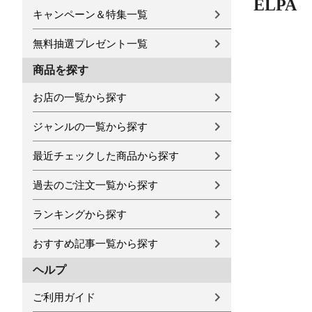
ELPA
キャンペーン＆特集一覧
無料抽選プレゼント一覧
商品を探す
お店の一覧から探す
ジャンルの一覧から探す
最近チェックした商品から探す
過去のご注文一覧から探す
ランキングから探す
おすすめ記事一覧から探す
ヘルプ
ご利用ガイド