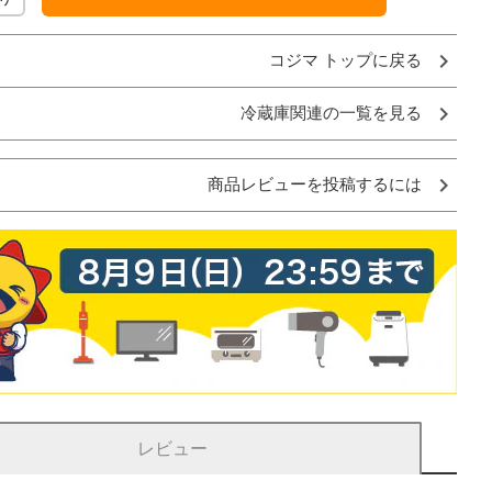
コジマ トップに戻る
冷蔵庫関連の一覧を見る
商品レビューを投稿するには
レビュー