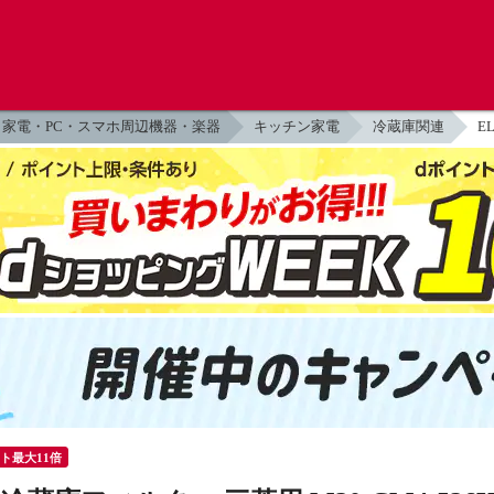
家電・PC・スマホ周辺機器・楽器
キッチン家電
冷蔵庫関連
E
ント最大11倍