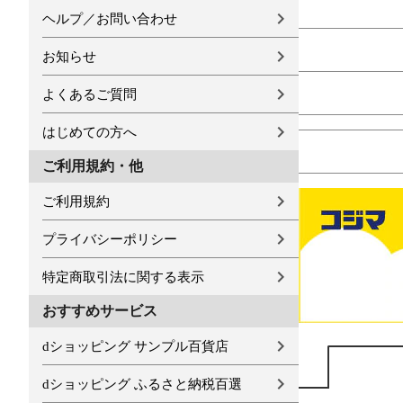
ヘルプ／お問い合わせ
お知らせ
よくあるご質問
はじめての方へ
ご利用規約・他
ご利用規約
プライバシーポリシー
特定商取引法に関する表示
おすすめサービス
dショッピング サンプル百貨店
dショッピング ふるさと納税百選